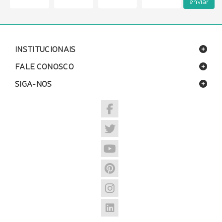
enviar
INSTITUCIONAIS
FALE CONOSCO
SIGA-NOS